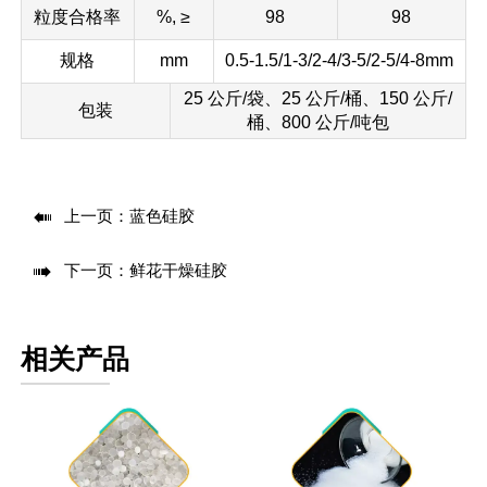
粒度合格率
%, ≥
98
98
规格
mm
0.5-1.5/1-3/2-4/3-5/2-5/4-8mm
25 公斤/袋、25 公斤/桶、150 公斤/
包装
桶、800 公斤/吨包

上一页：
蓝色硅胶

下一页：
鲜花干燥硅胶
相关产品