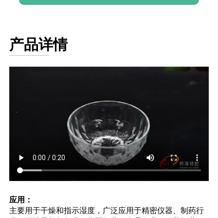
产品详情
应用：
主要用于干燥和指示湿度，广泛应用于精密仪器、制药行