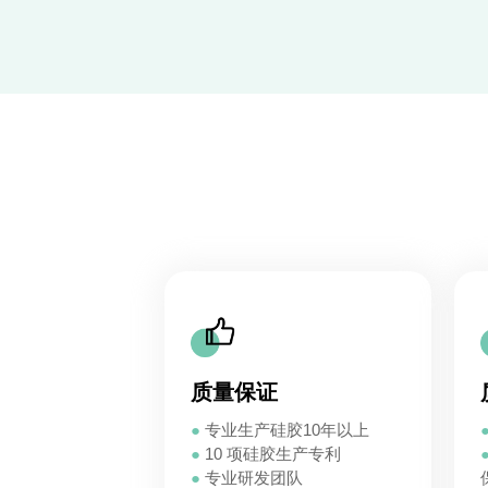
质量保证
●
专业生产硅胶10年以上
●
10 项硅胶生产专利
●
专业研发团队