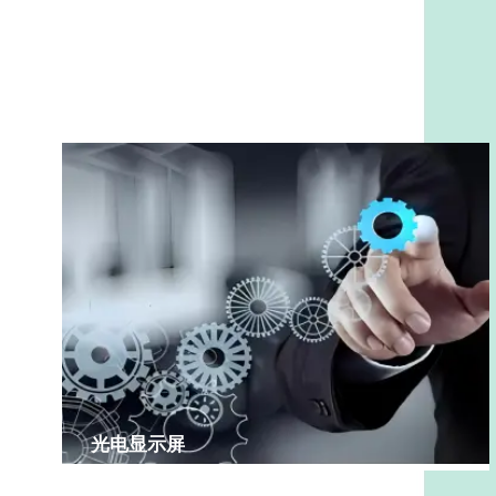
光电显示屏