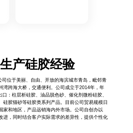
业生产硅胶经验
司位于美丽、自由、开放的海滨城市青岛，毗邻青
州湾跨海大桥，交通便利。公司成立于2014年，年
和出口：柱层析硅胶、油品脱色砂、催化剂微粉硅胶、
、硅胶猫砂等硅胶类系列产品。目前公司贸易规模日
国家和地区，产品远销海内外市场。公司自创办以
改进，同时结合客户实际需求的差异性，提供个性化
。