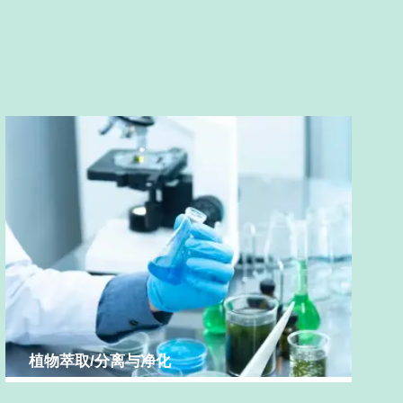
植物萃取/分离与净化