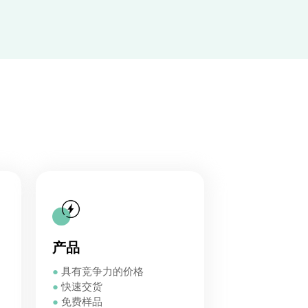
产品
●
具有竞争力的价格
●
快速交货
●
免费样品