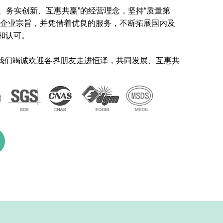
务实创新、互惠共赢”的经营理念，坚持“质量第
的企业宗旨，并凭借着优良的服务，不断拓展国内及
和认可。
我们竭诚欢迎各界朋友走进恒泽，共同发展、互惠共