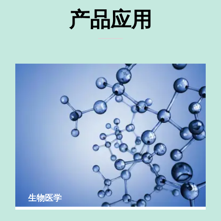
产品应用
生物医学