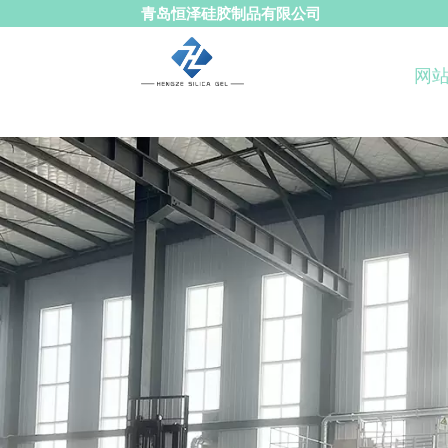
青岛恒泽硅胶制品有限公司
网