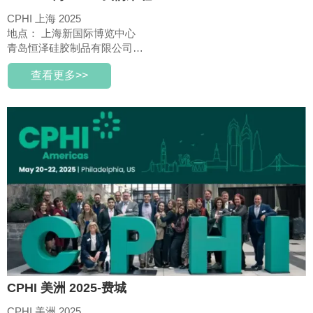
CPHI 上海 2025
地点： 上海新国际博览中心
青岛恒泽硅胶制品有限公司
展位号: E6B53
查看更多>>
CPHI 美洲 2025-费城
CPHI 美洲 2025