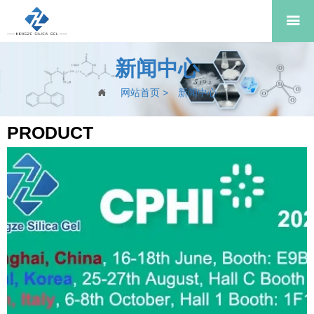

新闻中心
网站首页
>
新闻中心

PRODUCT