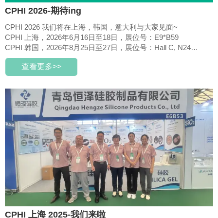
CPHI 2026-期待ing
CPHI 2026 我们将在上海，韩国，意大利与大家见面~
CPHI 上海，2026年6月16日至18日，展位号：E9*B59
CPHI 韩国，2026年8月25日至27日，展位号：Hall C, N24
CPHI 意大利，2026年10月6日至8日，展位号：Hall 1, 1F132-5
查看更多>>
CPHI 上海 2025-我们来啦