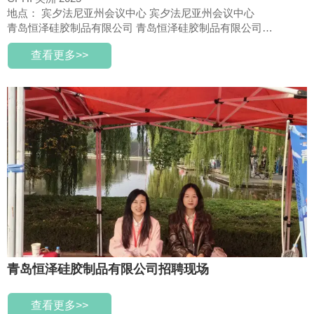
地点： 宾夕法尼亚州会议中心 宾夕法尼亚州会议中心
青岛恒泽硅胶制品有限公司 青岛恒泽硅胶制品有限公司
展位号: 745
查看更多>>
青岛恒泽硅胶制品有限公司招聘现场
查看更多>>