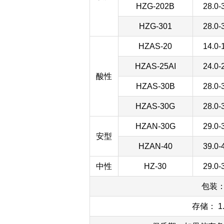
HZG-202B
28.0-
HZG-301
28.0-
HZAS-20
14.0-
HZAS-25AI
24.0-
酸性
HZAS-30B
28.0-
HZAS-30G
28.0-
HZAN-30G
29.0-
安型
HZAN-40
39.0-
中性
HZ-30
29.0-
包装：
存储： 1.