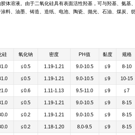
的胶体溶液。由于二氧化硅具有表面活性羟基，可与羟基、氨基
于涂料、油墨、铸造、造纸、电池、陶瓷、抛光、石油、煤炭、
化硅
氧化钠
密度
PH值
黏度
规格
31.0
≦0.5
1.19-1.21
9.0-10.5
≦9
8-10
31.0
≦0.5
1.19-1.21
9.0-10.5
≦9
10-15
21.0
≦0.6
1.11-1.13
9.5-11.0
≦9
≦7
31.0
≦0.5
1.19-1.21
9.0-10.5
≦9
8-15
30.0
≦0.2
1.19-1.21
9.0-10.5
≦9
8-15
30.0
≦0.2
1.18-1.20
8.0-9.5
≦9
8-15