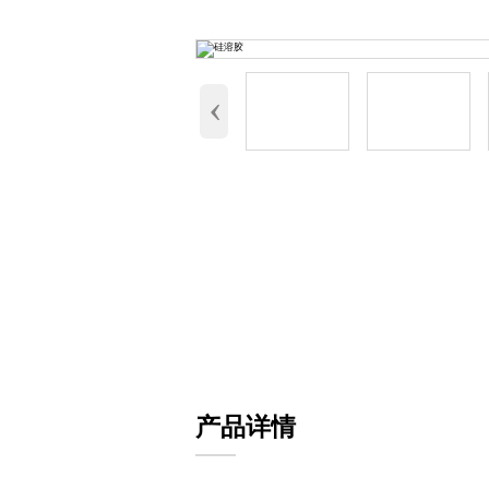
‹
产品详情