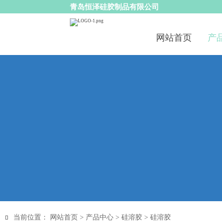
青岛恒泽硅胶制品有限公司
网站首页
产
当前位置：
网站首页
>
产品中心
>
硅溶胶
>
硅溶胶
