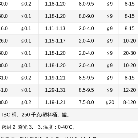
30.0
≦0.2
1.18-1.20
8.0-9.5
≦9
8-15
30.0
≦0.1
1.18-1.20
8.0-9.0
≦9
8-15
16.0
≦0.1
1.11-1.13
2.0-4.0
≦9
8-15
26.0
≦0.1
1.15-1.17
2.0-4.0
≦9
10-20
30.0
≦0.1
1.18-1.20
2.0-4.0
≦9
20-30
30.0
≦0.1
1.18-1.20
2.0-4.0
≦9
10-20
31.0
≦0.2
1.19-1.21
8.5-9.5
≦9
8-15
41.0
≦0.1
1.29-1.31
8.5-9.5
≦9
12-20
30.0
≦0.2
1.19-1.21
7.5-8.0
≦20
8-120
 IBC 桶、250 千克/塑料桶、罐。
 密封 2. 避光 3. 3. 温度：0-40℃。