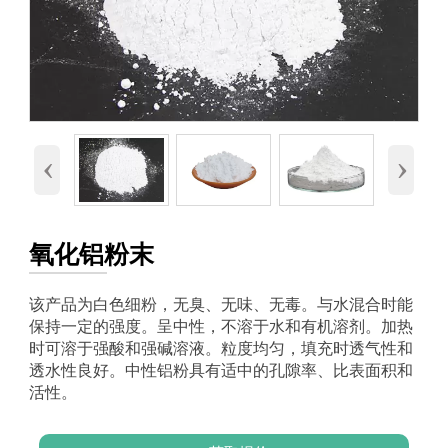
‹
›
氧化铝粉末
该产品为白色细粉，无臭、无味、无毒。与水混合时能
保持一定的强度。呈中性，不溶于水和有机溶剂。加热
时可溶于强酸和强碱溶液。粒度均匀，填充时透气性和
透水性良好。中性铝粉具有适中的孔隙率、比表面积和
活性。