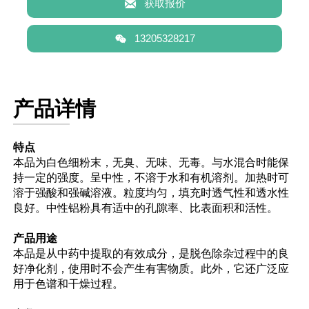

获取报价

13205328217
产品详情
特点
本品为白色细粉末，无臭、无味、无毒。与水混合时能保
持一定的强度。呈中性，不溶于水和有机溶剂。加热时可
溶于强酸和强碱溶液。粒度均匀，填充时透气性和透水性
良好。中性铝粉具有适中的孔隙率、比表面积和活性。
产品用途
本品是从中药中提取的有效成分，是脱色除杂过程中的良
好净化剂，使用时不会产生有害物质。此外，它还广泛应
用于色谱和干燥过程。