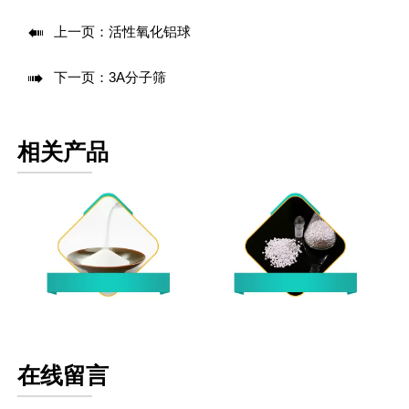

上一页：
活性氧化铝球

下一页：
3A分子筛
相关产品
氧化铝粉末
活性氧化铝球
在线留言