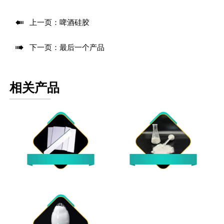

上一页：
啤酒硅胶

下一页：最后一个产品
相关产品
薄层层析硅胶板
薄层层析硅胶