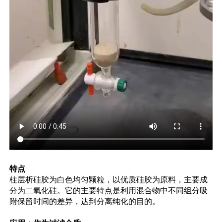
特点
柱层析硅胶为白色均匀颗粒，以优质硅胶为原料，主要成
分为二氧化硅。它的主要特点是利用混合物中不同组分吸
附保留时间的差异，达到分离纯化的目的。