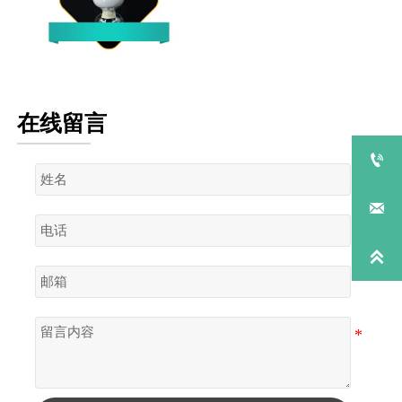
C18
在线留言


