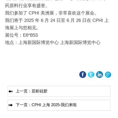
药原料行业享有盛誉。
我们参加了 CPHI 美洲展，非常喜欢这个展会。
我们将于 2025 年 6 月 24 日至 6 月 26 日在 CPHI 上
海展上与您相见。
展位号：E6*B53
地点：上海新国际博览中心 上海新国际博览中心

上一页：
层析硅胶

下一页：
CPHI 上海 2025-我们来啦