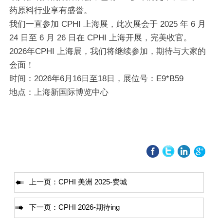
药原料行业享有盛誉。
我们一直参加 CPHI 上海展，此次展会于 2025 年 6 月
24 日至 6 月 26 日在 CPHI 上海开展，完美收官。
2026年CPHI 上海展，我们将继续参加，期待与大家的
会面！
时间：2026年6月16日至18日，展位号：E9*B59
地点：上海新国际博览中心

上一页：
CPHI 美洲 2025-费城

下一页：
CPHI 2026-期待ing