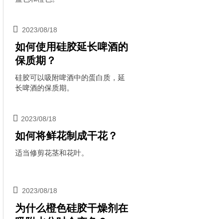

2023/08/18
如何使用硅胶延长啤酒的
保质期？
硅胶可以吸附啤酒中的蛋白质，延
长啤酒的保质期。

2023/08/18
如何将鲜花制成干花？
适当修剪花茎和花叶。

2023/08/18
为什么橙色硅胶干燥剂在