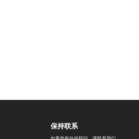
保持联系
如果您有任何疑问，请联系我们，