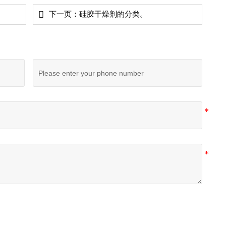

下一页：
硅胶干燥剂的分类。