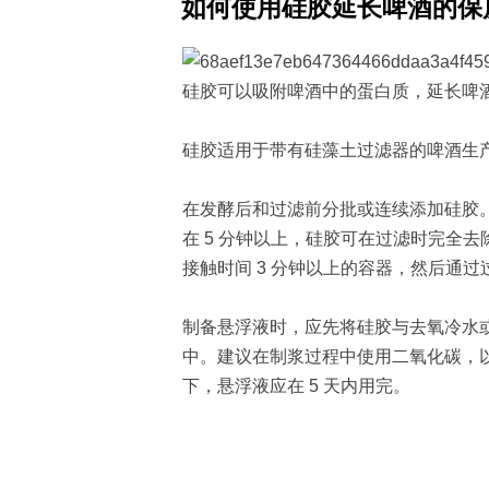
如何使用硅胶延长啤酒的保
硅胶可以吸附啤酒中的蛋白质，延长啤
硅胶适用于带有硅藻土过滤器的啤酒生
在发酵后和过滤前分批或连续添加硅胶
在 5 分钟以上，硅胶可在过滤时完全
接触时间 3 分钟以上的容器，然后通过
制备悬浮液时，应先将硅胶与去氧冷水或啤
中。建议在制浆过程中使用二氧化碳，
下，悬浮液应在 5 天内用完。