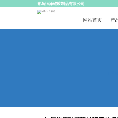
青岛恒泽硅胶制品有限公司
网站首页
产
网
