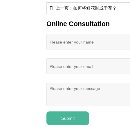

上一页：
如何将鲜花制成干花？
Online Consultation
Submit