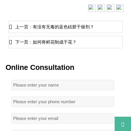

上一页：
有没有无毒的蓝色硅胶干燥剂？

下一页：
如何将鲜花制成干花？
Online Consultation
