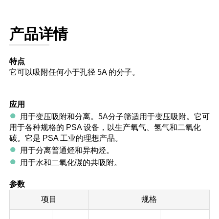
产品详情
特点
它可以吸附任何小于孔径 5A 的分子。
应用
●
用于变压吸附和分离。5A分子筛适用于变压吸附。它可
用于各种规格的 PSA 设备，以生产氧气、氢气和二氧化
碳。它是 PSA 工业的理想产品。
●
用于分离普通烃和异构烃。
●
用于水和二氧化碳的共吸附。
参数
项目
规格