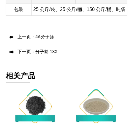
包装
25 公斤/袋、25 公斤/桶、150 公斤/桶、吨袋

上一页：
4A分子筛

下一页：
分子筛 13X
相关产品
碳分子筛
分子筛 13X