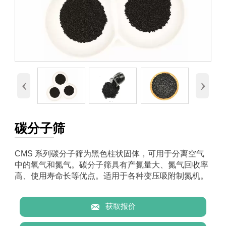
‹
›
碳分子筛
CMS 系列碳分子筛为黑色柱状固体，可用于分离空气
中的氧气和氮气。碳分子筛具有产氮量大、氮气回收率
高、使用寿命长等优点。适用于各种变压吸附制氮机。

获取报价