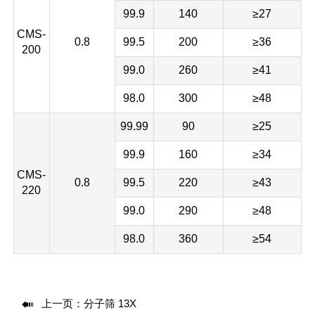
99.9
140
≥27
CMS-
0.8
99.5
200
≥36
200
99.0
260
≥41
98.0
300
≥48
99.99
90
≥25
99.9
160
≥34
CMS-
0.8
99.5
220
≥43
220
99.0
290
≥48
98.0
360
≥54

上一页：
分子筛 13X