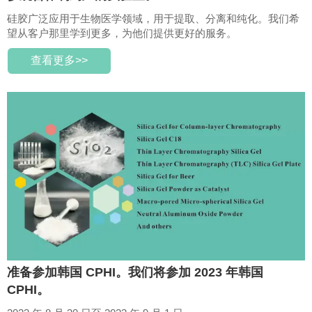
硅胶广泛应用于生物医学领域，用于提取、分离和纯化。我们希
望从客户那里学到更多，为他们提供更好的服务。
查看更多>>
准备参加韩国 CPHI。我们将参加 2023 年韩国
CPHI。