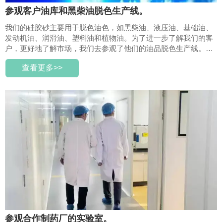
参观客户油库和黑柴油脱色生产线。
我们的硅胶砂主要用于脱色油色，如黑柴油、液压油、基础油、
发动机油、润滑油、塑料油和植物油。为了进一步了解我们的客
户，更好地了解市场，我们去参观了他们的油品脱色生产线。视
频展示了客户的油库以及他们使用我们的硅胶砂和过滤罐脱色柴
查看更多>>
油的生产线。
参观合作制药厂的实验室。