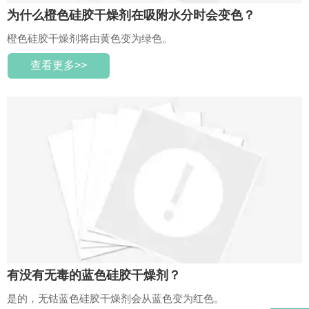
为什么橙色硅胶干燥剂在吸附水分时会变色？
橙色硅胶干燥剂将由黄色变为绿色。
查看更多>>
有没有无毒的蓝色硅胶干燥剂？
是的，无钴蓝色硅胶干燥剂会从蓝色变为红色。