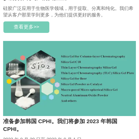
硅胶广泛应用于生物医学领域，用于提取、分离和纯化。我们希
望从客户那里学到更多，为他们提供更好的服务。
查看更多>>
准备参加韩国 CPHI。我们将参加 2023 年韩国
CPHI。