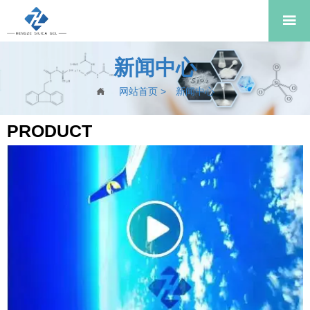

新闻中心
网站首页
>
新闻中心

PRODUCT