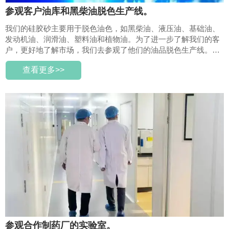
参观客户油库和黑柴油脱色生产线。
我们的硅胶砂主要用于脱色油色，如黑柴油、液压油、基础油、
发动机油、润滑油、塑料油和植物油。为了进一步了解我们的客
户，更好地了解市场，我们去参观了他们的油品脱色生产线。视
频展示了客户的油库以及他们使用我们的硅胶砂和过滤罐脱色柴
查看更多>>
油的生产线。
参观合作制药厂的实验室。